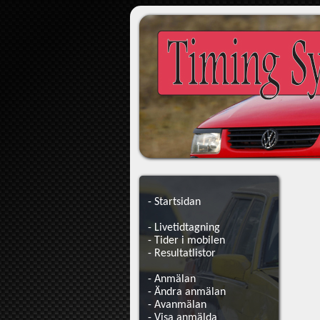
-
Startsidan
-
Livetidtagning
-
Tider i mobilen
-
Resultatlistor
-
Anmälan
-
Ändra anmälan
-
Avanmälan
-
Visa anmälda