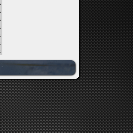
t
t
t
t
t
t
t