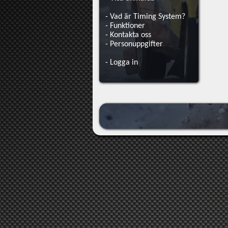
-
Vad är Timing System?
-
Funktioner
-
Kontakta oss
-
Personuppgifter
-
Logga in